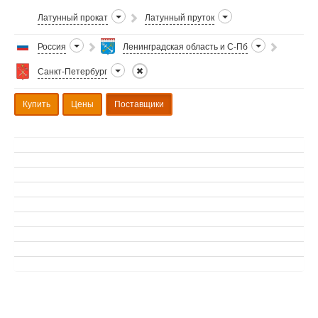
Латунный прокат
Латунный пруток
Россия
Ленинградская область и С-Пб
Санкт-Петербург
Купить
Цены
Поставщики