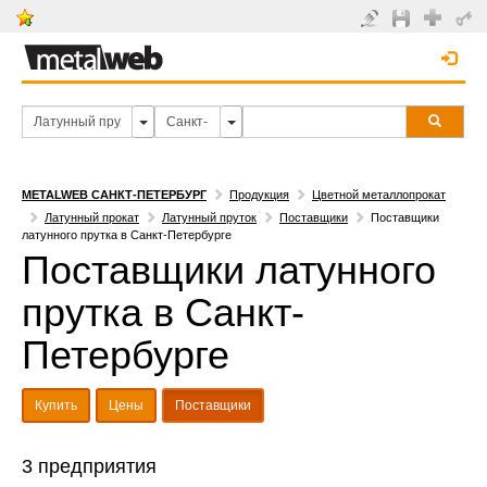
METALWEB САНКТ-ПЕТЕРБУРГ
Продукция
Цветной металлопрокат
Латунный прокат
Латунный пруток
Поставщики
Поставщики
латунного прутка в Санкт-Петербурге
Поставщики латунного
прутка в Санкт-
Петербурге
Купить
Цены
Поставщики
3 предприятия