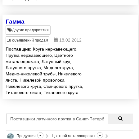
Гамма
Другие предприятия
18.02.2012
18
объявлений продам
Поставщик:
Круга нержавеющего,
Прутка нержавеющего, Цветного
металлопроката, Латунный круг,
Латунного прутка, Медного круга,
Медно-никелевой трубы, Никелевого
листа, Никелевой проволоки,
Никелевого круга, Свинцового прутка,
Титанового листа, Титанового круга.
Продукция
Цветной металлопрокат