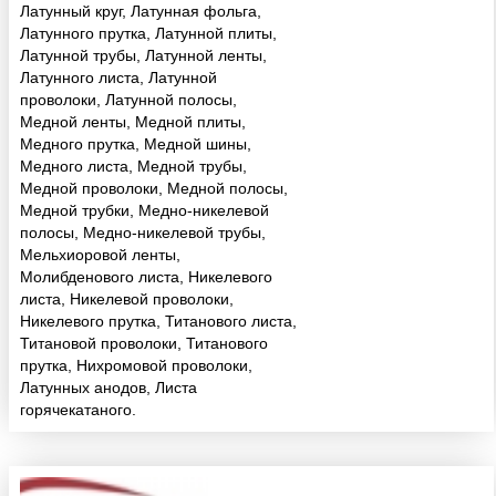
Латунный круг, Латунная фольга,
Латунного прутка, Латунной плиты,
Латунной трубы, Латунной ленты,
Латунного листа, Латунной
проволоки, Латунной полосы,
Медной ленты, Медной плиты,
Медного прутка, Медной шины,
Медного листа, Медной трубы,
Медной проволоки, Медной полосы,
Медной трубки, Медно-никелевой
полосы, Медно-никелевой трубы,
Мельхиоровой ленты,
Молибденового листа, Никелевого
листа, Никелевой проволоки,
Никелевого прутка, Титанового листа,
Титановой проволоки, Титанового
прутка, Нихромовой проволоки,
Латунных анодов, Листа
горячекатаного.