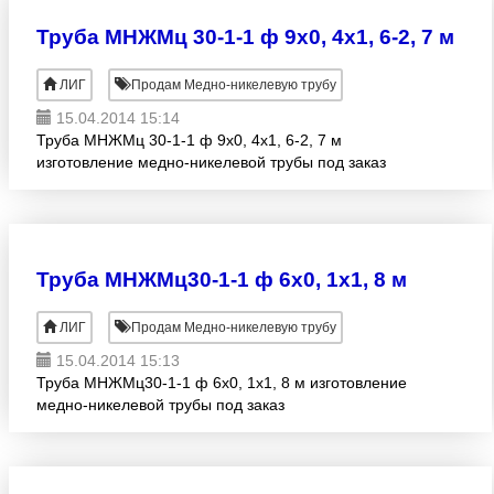
Труба МНЖМц 30-1-1 ф 9х0, 4х1, 6-2, 7 м
ЛИГ
Продам Медно-никелевую трубу
15.04.2014 15:14
Труба МНЖМц 30-1-1 ф 9х0, 4х1, 6-2, 7 м
изготовление медно-никелевой трубы под заказ
Труба МНЖМц30-1-1 ф 6х0, 1х1, 8 м
ЛИГ
Продам Медно-никелевую трубу
15.04.2014 15:13
Труба МНЖМц30-1-1 ф 6х0, 1х1, 8 м изготовление
медно-никелевой трубы под заказ