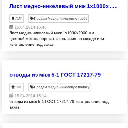
Л
ист медно-никелевый мнж 1х1000х2000 мм
ЛИГ
Продам Медно-никелевую трубу
15.04.2014 15:45
Лист медно-никелевый мнж 1х1000х2000 мм
цветной металлопрокат из наличия на складе или
изготовление под заказ
отводы из мнж 5-1 ГОСТ 17217-79
ЛИГ
Продам Медно-никелевую полосу
15.04.2014 15:14
отводы из мнж 5-1 ГОСТ 17217-79 изготовление под
заказ