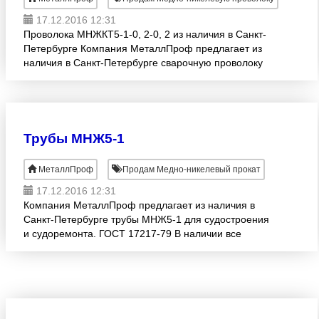
17.12.2016 12:31
Проволока МНЖКТ5-1-0, 2-0, 2 из наличия в Санкт-
Петербурге Компания МеталлПроф предлагает из
наличия в Санкт-Петербурге сварочную проволоку
МНЖКТ5-1-0, 2-0, 2 В наличии все диаметры.
Трубы МНЖ5-1
МеталлПроф
Продам Медно-никелевый прокат
17.12.2016 12:31
Компания МеталлПроф предлагает из наличия в
Санкт-Петербурге трубы МНЖ5-1 для судостроения
и судоремонта. ГОСТ 17217-79 В наличии все
диаметры от ф4 до ф258.