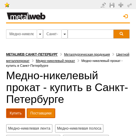
METALWEB САНКТ-ПЕТЕРБУРГ
Металлургическая продукция
Цветной
металлопрокат
Медно-никелевый прокат
Медно-никелевый прокат -
купить в Санкт-Петербурге
Медно-никелевый
прокат - купить в Санкт-
Петербурге
Купить
Поставщики
Медно-никелевая лента
Медно-никелевая полоса