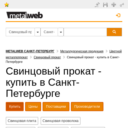
METALWEB САНКТ-ПЕТЕРБУРГ
Металлургическая продукция
Цветной
металлопрокат
Свинцовый прокат
Свинцовый прокат - купить в Санкт-
Петербурге
Свинцовый прокат -
купить в Санкт-
Петербурге
Купить
Цены
Поставщики
Производители
Свинцовая плита
Свинцовая проволока