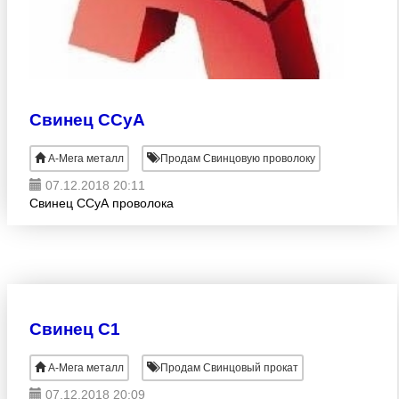
Свинец ССуА
А-Мега металл
Продам Свинцовую проволоку
07.12.2018 20:11
Свинец ССуА проволока
Свинец С1
А-Мега металл
Продам Свинцовый прокат
07.12.2018 20:09