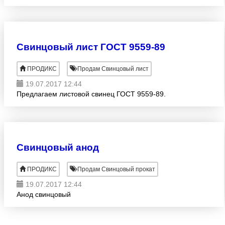
Свинцовый лист ГОСТ 9559-89
ПРОДИКС
Продам Свинцовый лист
19.07.2017 12:44
Предлагаем листовой свинец ГОСТ 9559-89.
Свинцовый анод
ПРОДИКС
Продам Свинцовый прокат
19.07.2017 12:44
Анод свинцовый