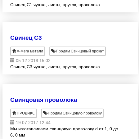
Свинец С1 чушка, листы, пруток, проволока
Свинец С3
А-Мега металл
Продам Свинцовый прокат
05.12.2018 15:02
Свинец С3 чушка, листы, пруток, проволока
Свинцовая проволока
ПРОДИКС
Продам Свинцовую проволоку
19.07.2017 12:44
Мы изготавливаем свинцовую проволоку d от 1, 0 до
6, 0 мм