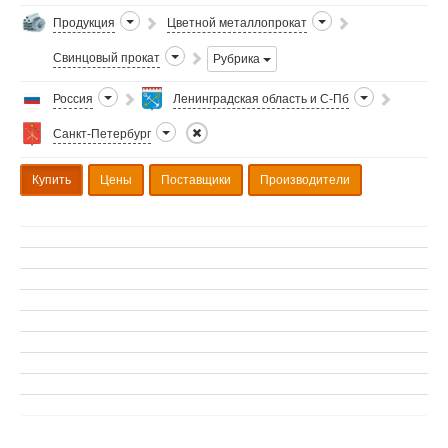
Продукция
Цветной металлопрокат
Свинцовый прокат
Рубрика
Россия
Ленинградская область и С-Пб
Санкт-Петербург
Купить
Цены
Поставщики
Производители