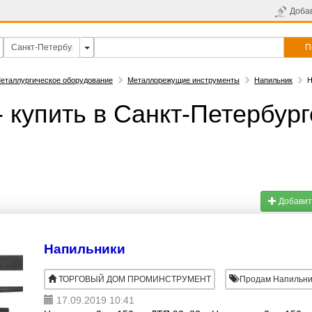
Доба
П
еталлургическое оборудование
Металлорежущие инструменты
Напильник
Н
 купить в Санкт-Петербург
Добавит
Напильники
ТОРГОВЫЙ ДОМ ПРОМИНСТРУМЕНТ
Продам Напильни
17.09.2019 10:41