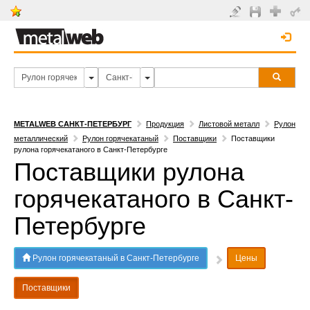
METALWEB САНКТ-ПЕТЕРБУРГ
Продукция
Листовой металл
Рулон
металлический
Рулон горячекатаный
Поставщики
Поставщики
рулона горячекатаного в Санкт-Петербурге
Поставщики рулона
горячекатаного в Санкт-
Петербурге
Рулон горячекатаный в Санкт-Петербурге
Цены
Поставщики