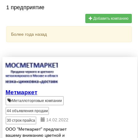
1 предприятие
Добавить компанию
Более года назад
Метмаркет
Металлоторговые компании
44
объявления продам
14.02.2022
30
строк прайса
ООО "Метмаркет" предлагает
вашему вниманию цветной и