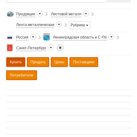
Продукция
Листовой металл
Лента металлическая
Рубрика
Россия
Ленинградская область и С-Пб
Санкт-Петербург
Купить
Продать
Цены
Поставщики
Потребители