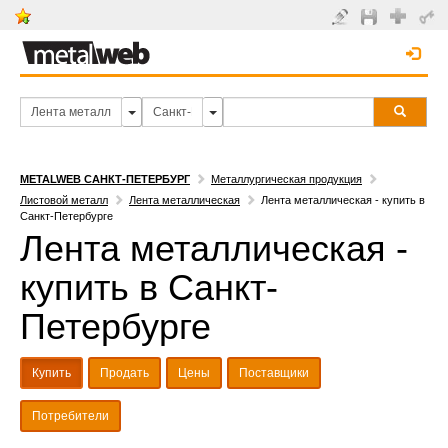
METALWEB САНКТ-ПЕТЕРБУРГ
Металлургическая продукция
Листовой металл
Лента металлическая
Лента металлическая - купить в
Санкт-Петербурге
Лента металлическая -
купить в Санкт-
Петербурге
Купить
Продать
Цены
Поставщики
Потребители