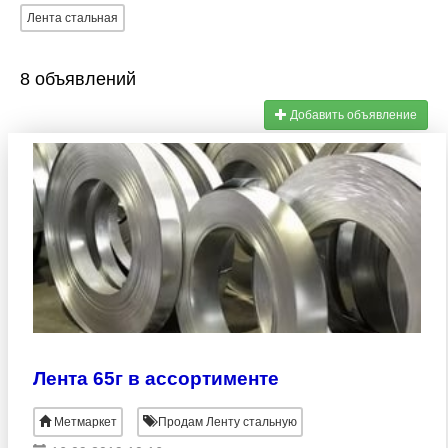
Лента стальная
8 объявлений
Добавить объявление
Лента 65г в ассортименте
Метмаркет
Продам Ленту стальную