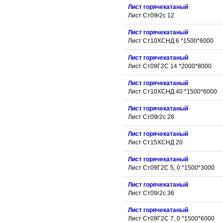
Лист горячекатаный
Лист Ст09г2с 12
Лист горячекатаный
Лист Ст10ХСНД 6 *1500*6000
Лист горячекатаный
Лист Ст09Г2С 14 *2000*8000
Лист горячекатаный
Лист Ст10ХСНД 40 *1500*6000
Лист горячекатаный
Лист Ст09г2с 28
Лист горячекатаный
Лист Ст15ХСНД 20
Лист горячекатаный
Лист Ст09Г2С 5, 0 *1500*3000
Лист горячекатаный
Лист Ст09г2с 36
Лист горячекатаный
Лист Ст09Г2С 7, 0 *1500*6000