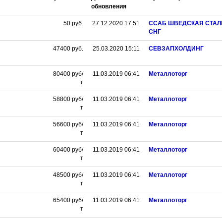
обновления
50
руб.
27.12.2020 17:51
ССАБ ШВЕДСКАЯ СТАЛ
СНГ
47400
руб.
25.03.2020 15:11
СЕВЗАПХОЛДИНГ
80400
руб/
11.03.2019 06:41
Металлоторг
т
58800
руб/
11.03.2019 06:41
Металлоторг
т
56600
руб/
11.03.2019 06:41
Металлоторг
т
60400
руб/
11.03.2019 06:41
Металлоторг
т
48500
руб/
11.03.2019 06:41
Металлоторг
т
65400
руб/
11.03.2019 06:41
Металлоторг
т