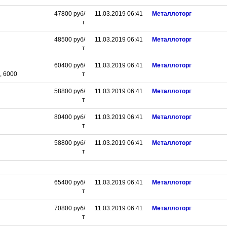
47800
руб/
11.03.2019 06:41
Металлоторг
т
48500
руб/
11.03.2019 06:41
Металлоторг
т
60400
руб/
11.03.2019 06:41
Металлоторг
, 6000
т
58800
руб/
11.03.2019 06:41
Металлоторг
т
80400
руб/
11.03.2019 06:41
Металлоторг
т
58800
руб/
11.03.2019 06:41
Металлоторг
т
65400
руб/
11.03.2019 06:41
Металлоторг
т
70800
руб/
11.03.2019 06:41
Металлоторг
т