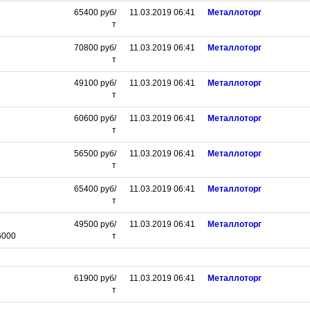
65400
руб/
11.03.2019 06:41
Металлоторг
т
70800
руб/
11.03.2019 06:41
Металлоторг
т
49100
руб/
11.03.2019 06:41
Металлоторг
т
60600
руб/
11.03.2019 06:41
Металлоторг
т
56500
руб/
11.03.2019 06:41
Металлоторг
т
65400
руб/
11.03.2019 06:41
Металлоторг
т
49500
руб/
11.03.2019 06:41
Металлоторг
6000
т
61900
руб/
11.03.2019 06:41
Металлоторг
т