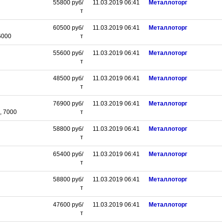
55800
руб/
11.03.2019 06:41
Металлоторг
т
60500
руб/
11.03.2019 06:41
Металлоторг
6000
т
55600
руб/
11.03.2019 06:41
Металлоторг
т
48500
руб/
11.03.2019 06:41
Металлоторг
т
76900
руб/
11.03.2019 06:41
Металлоторг
, 7000
т
58800
руб/
11.03.2019 06:41
Металлоторг
т
65400
руб/
11.03.2019 06:41
Металлоторг
т
58800
руб/
11.03.2019 06:41
Металлоторг
т
47600
руб/
11.03.2019 06:41
Металлоторг
т