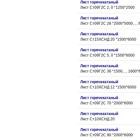
Лист горячекатаный
Лист Ст09Г2С 2, 0 *1250*2500
Лист горячекатаный
Лист Ст09Г2С 28 *2000*5000, , , 
Лист горячекатаный
Лист Ст15ХСНД 20 *1500*6000
Лист горячекатаный
Лист Ст09Г2С 5, 0 *1500*6000
Лист горячекатаный
Лист Ст09Г2С 36 *1500, , , 1600*
Лист горячекатаный
Лист Ст10ХСНД 12 *1500*6000
Лист горячекатаный
Лист Ст09Г2С 70 *2000*6000
Лист горячекатаный
Лист Ст10ХСНД 20
Лист горячекатаный
Лист Ст09Г2С 90 *2000*6000