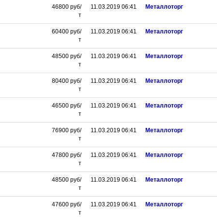
46800
руб/
11.03.2019 06:41
Металлоторг
т
60400
руб/
11.03.2019 06:41
Металлоторг
т
48500
руб/
11.03.2019 06:41
Металлоторг
т
80400
руб/
11.03.2019 06:41
Металлоторг
т
46500
руб/
11.03.2019 06:41
Металлоторг
т
76900
руб/
11.03.2019 06:41
Металлоторг
т
47800
руб/
11.03.2019 06:41
Металлоторг
т
48500
руб/
11.03.2019 06:41
Металлоторг
т
47600
руб/
11.03.2019 06:41
Металлоторг
т