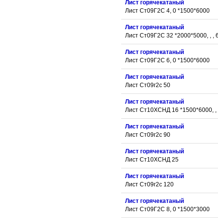
Лист горячекатаный
Лист Ст09Г2С 4, 0 *1500*6000
Лист горячекатаный
Лист Ст09Г2С 32 *2000*5000, , , 
Лист горячекатаный
Лист Ст09Г2С 6, 0 *1500*6000
Лист горячекатаный
Лист Ст09г2с 50
Лист горячекатаный
Лист Ст10ХСНД 16 *1500*6000, , 
Лист горячекатаный
Лист Ст09г2с 90
Лист горячекатаный
Лист Ст10ХСНД 25
Лист горячекатаный
Лист Ст09г2с 120
Лист горячекатаный
Лист Ст09Г2С 8, 0 *1500*3000