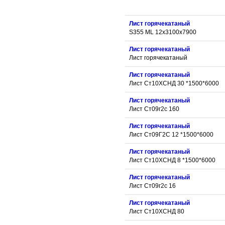
Лист горячекатаный
S355 ML 12x3100x7900
Лист горячекатаный
Лист горячекатаный
Лист горячекатаный
Лист Ст10ХСНД 30 *1500*6000
Лист горячекатаный
Лист Ст09г2с 160
Лист горячекатаный
Лист Ст09Г2С 12 *1500*6000
Лист горячекатаный
Лист Ст10ХСНД 8 *1500*6000
Лист горячекатаный
Лист Ст09г2с 16
Лист горячекатаный
Лист Ст10ХСНД 80