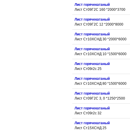
Лист горячекатаный
Лист Ст09Г2С 160 *2000*3700
Лист горячекатаный
Лист Ст09Г2С 12 *2000*8000
Лист горячекатаный
Лист Ст10ХСНД 30 *2000*6000
Лист горячекатаный
Лист Ст10ХСНД 10 *1500*6000
Лист горячекатаный
Лист Ст09г2с 25
Лист горячекатаный
Лист Ст10ХСНД 80 *1500*6000
Лист горячекатаный
Лист Ст09Г2С 3, 0 *1250*2500
Лист горячекатаный
Лист Ст09г2с 32
Лист горячекатаный
Лист Ст15ХСНД 25