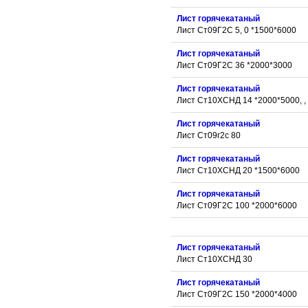
Лист горячекатаный
Лист Ст09Г2С 5, 0 *1500*6000
Лист горячекатаный
Лист Ст09Г2С 36 *2000*3000
Лист горячекатаный
Лист Ст10ХСНД 14 *2000*5000, , 
Лист горячекатаный
Лист Ст09г2с 80
Лист горячекатаный
Лист Ст10ХСНД 20 *1500*6000
Лист горячекатаный
Лист Ст09Г2С 100 *2000*6000
Лист горячекатаный
Лист Ст10ХСНД 30
Лист горячекатаный
Лист Ст09Г2С 150 *2000*4000