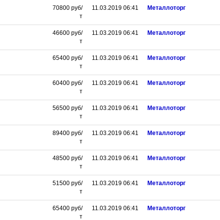
70800
руб/
11.03.2019 06:41
Металлоторг
т
46600
руб/
11.03.2019 06:41
Металлоторг
т
65400
руб/
11.03.2019 06:41
Металлоторг
т
60400
руб/
11.03.2019 06:41
Металлоторг
т
56500
руб/
11.03.2019 06:41
Металлоторг
т
89400
руб/
11.03.2019 06:41
Металлоторг
т
48500
руб/
11.03.2019 06:41
Металлоторг
т
51500
руб/
11.03.2019 06:41
Металлоторг
т
65400
руб/
11.03.2019 06:41
Металлоторг
т