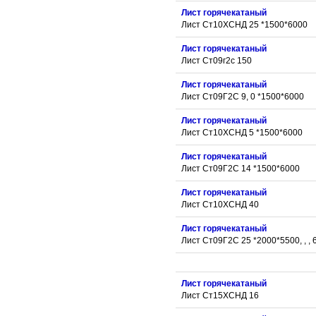
Лист горячекатаный
Лист Ст10ХСНД 25 *1500*6000
Лист горячекатаный
Лист Ст09г2с 150
Лист горячекатаный
Лист Ст09Г2С 9, 0 *1500*6000
Лист горячекатаный
Лист Ст10ХСНД 5 *1500*6000
Лист горячекатаный
Лист Ст09Г2С 14 *1500*6000
Лист горячекатаный
Лист Ст10ХСНД 40
Лист горячекатаный
Лист Ст09Г2С 25 *2000*5500, , , 
Лист горячекатаный
Лист Ст15ХСНД 16