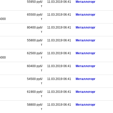
55950
руб/
11.03.2019 06:41
Металлоторг
т
65500
руб/
11.03.2019 06:41
Металлоторг
6000
т
80400
руб/
11.03.2019 06:41
Металлоторг
т
55800
руб/
11.03.2019 06:41
Металлоторг
т
62500
руб/
11.03.2019 06:41
Металлоторг
6000
т
60400
руб/
11.03.2019 06:41
Металлоторг
т
54500
руб/
11.03.2019 06:41
Металлоторг
т
61900
руб/
11.03.2019 06:41
Металлоторг
т
58800
руб/
11.03.2019 06:41
Металлоторг
т