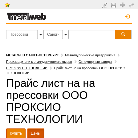
METALWEB САНКТ-ПЕТЕРБУРГ
Металлургические предприятия
Производители металлургического сырья
Огнеупорные заводы
ПРОКСИО ТЕХНОЛОГИИ
Прайс лист на на прессовки ООО ПРОКСИО
ТЕХНОЛОГИИ
Прайс лист на на
прессовки ООО
ПРОКСИО
ТЕХНОЛОГИИ
Купить
Цены