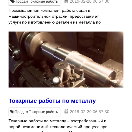
2019-02-20 06:57:30
Продам Токарные работы
Промышленная компания, работающая в
машиностроительной отрасли, предоставляет
услуги по изготовлению деталей из металла по
чертежам и эскизам заказчика. Имея высокоточное и
высокотехнологичное оборуд
Токарные работы по металлу
2019-02-20 06:57:30
Продам Токарные работы
Токарные работы по металлу – востребованный и
порой незаменимый технологический процесс при