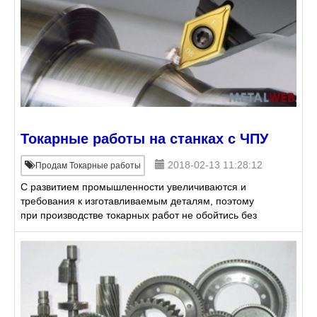
Токарные работы на станках с ЧПУ
2018-02-13 11:28:12
Продам Токарные работы
С развитием промышленности увеличиваются и
требования к изготавливаемым деталям, поэтому
при производстве токарных работ не обойтись без
станков с ЧПУ (числовым программным
обеспечением). Компания "А