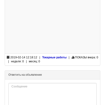
2019-02-14 12:18:12 |
Токарные работы
|
ПОКАЗЫ
вчера: 0
| неделя: 0 | месяц: 0
Ответить на объявление