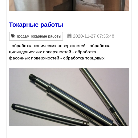
Токарные работы
2020-11-27 07:35:48
Продам Токарные работы
- обработка конических поверхностей - обработка
цилиндрических поверхностей - обработка
фасонных поверхностей - обработка торцовых
поверхностей - обработка уступов - вытачивание
канавок - отреза