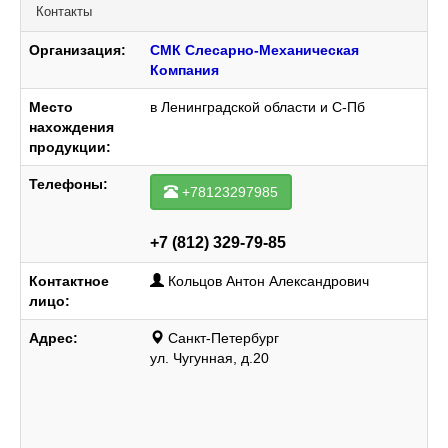
Контакты
Организация:
СМК Слесарно-Механическая
Компания
Место
в Ленинградской области и С-Пб
нахождения
продукции:
Телефоны:
+78123297985
+7 (812) 329-79-85
Контактное
Кольцов Антон Александрович
лицо:
Адрес:
Санкт-Петербург
ул. Чугунная, д.20