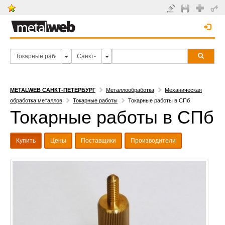
METALWEB САНКТ-ПЕТЕРБУРГ
Металлообработка
Механическая
обработка металлов
Токарные работы
Токарные работы в СПб
Токарные работы в СПб
Купить
Цены
Поставщики
Производители