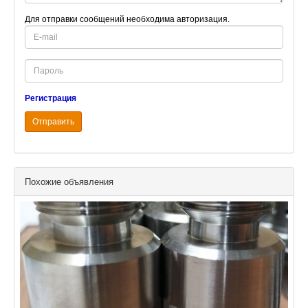
Для отправки сообщений необходима авторизация.
E-
mail
Password
Регистрация
Отправить
Похожие объявления