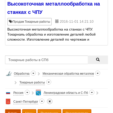
Высокоточная металлообработка на
станках с ЧПУ
2016-11-01 14:21:10
Продам Токарные работы
Высокоточная металлообработка на станках с ЧПУ.
Токарнаяь обработка и изготовление деталей любой
сложности. Изготовление деталей по чертежам и
цифровым моделям Заказчика. Штучное,
мелкосерийное и сер
Обработка
Механическая обработка металлов
Токарные работы
Россия
Ленинградская область и С-Пб
Санкт-Петербург