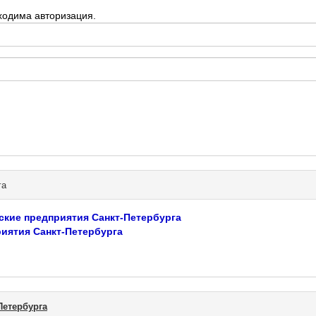
ходима авторизация.
га
ские предприятия Санкт-Петербурга
иятия Санкт-Петербурга
Петербурга