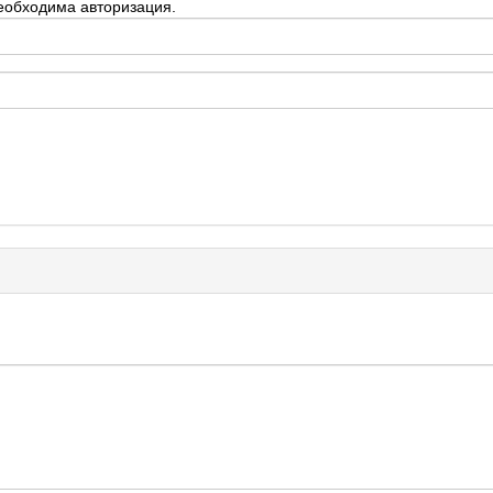
еобходима авторизация.