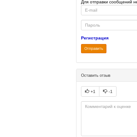
Для отправки сообщений н
E-
mail
Password
Регистрация
Отправить
Оставить отзыв
+1
-1