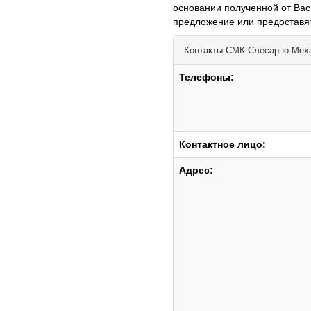
основании полученной от Ва
предложение или предоставя
Контакты
СМК Слесарно-Меха
Телефоны:
Контактное лицо:
Адрес: