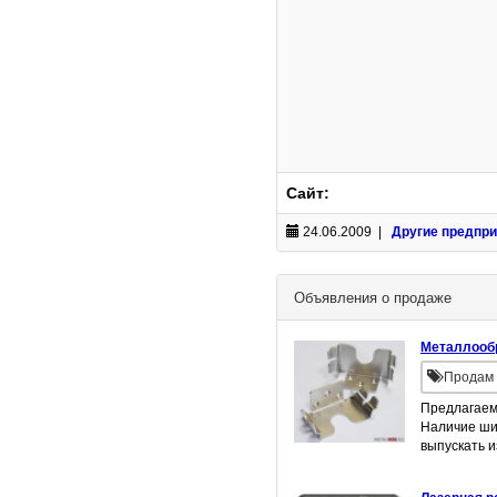
Сайт:
24.06.2009 |
Другие предпри
Объявления о продаже
Металлообр
Продам 
Предлагаем 
Наличие ши
выпускать и