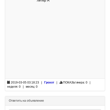
литер А
2019-03-05 03:18:23 |
Грохот
|
ПОКАЗЫ
вчера: 0 |
неделя: 0 | месяц: 0
Ответить на объявление