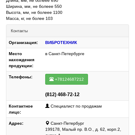
Длина, мм, не болеее 690
Ширина, мм, не болеее 550
Высота, мм, не болеее 1100
Масса, кг, не более 103
Контакты
Организация:
ВИБРОТЕХНИК
Место
в Санкт-Петербурге
нахождения
продукции:
Телефоны:
+78124687212
(812) 468-72-12
Контактное
Специалист по продажам
лицо:
Адрес:
Санкт-Петербург
199178, Малый пр. В.О., д. 62, корп.2,