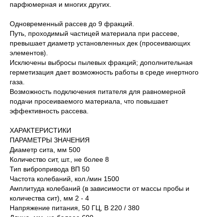
парфюмерная и многих других.
Одновременный рассев до 9 фракций.
Путь, проходимый частицей материала при рассеве,
превышает диаметр установленных дек (просеивающих
элементов).
Исключены выбросы пылевых фракций; дополнительная
герметизация дает возможность работы в среде инертного
газа.
Возможность подключения питателя для равномерной
подачи просеиваемого материала, что повышает
эффективность рассева.
ХАРАКТЕРИСТИКИ
ПАРАМЕТРЫ ЗНАЧЕНИЯ
Диаметр сита, мм 500
Количество сит, шт., не более 8
Тип вибропривода ВП 50
Частота колебаний, кол./мин 1500
Амплитуда колебаний (в зависимости от массы пробы и
количества сит), мм 2 - 4
Напряжение питания, 50 ГЦ, В 220 / 380