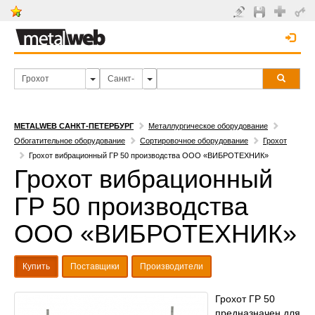
METALWEB САНКТ-ПЕТЕРБУРГ
Металлургическое оборудование
Обогатительное оборудование
Сортировочное оборудование
Грохот
Грохот вибрационный ГР 50 производства ООО «ВИБРОТЕХНИК»
Грохот вибрационный
ГР 50 производства
ООО «ВИБРОТЕХНИК»
Купить
Поставщики
Производители
Грохот ГР 50
предназначен для