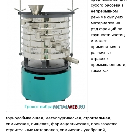
сухого рассева в
непрерывном
режиме сыпучих
материалов на
ряд фракций по
крупности частиц
и может
применяться в
различных
отраслях
промышленности,
таких как:
горнодобывающая, металлургическая, строительная,
химическая, пищевая, фармацевтическая, производство
строительных материалов, химических удобрений,