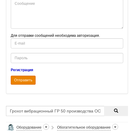
Для отправки сообщений необходима авторизация.
E-
mail
Password
Регистрация
Отправить
Оборудование
Обогатительное оборудование