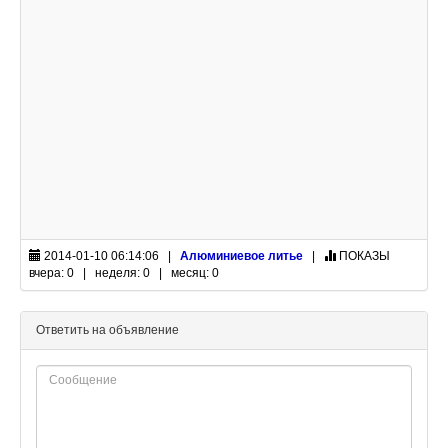
2014-01-10 06:14:06 |
Алюминиевое литье
|
ПОКАЗЫ
вчера: 0 | неделя: 0 | месяц: 0
Ответить на объявление