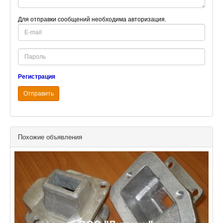
Для отправки сообщений необходима авторизация.
E-
mail
Password
Регистрация
Отправить
Похожие объявления