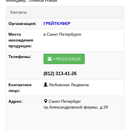
Менеджер: Точинов Роман
Контакты
Организация:
ГРЕЙТКУФЕР
Место
в Санкт-Петербурге
нахождения
продукции:
Телефоны:
+78123134126
(812) 313-41-26
Контактное
Любовская Людмила
лицо:
Адрес:
Санкт-Петербург
пр.Александровской фермы, д.29