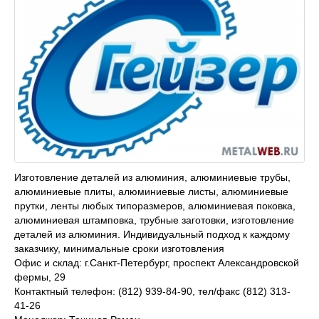
Изготовление деталей из алюминия, алюминиевые трубы,
алюминиевые плиты, алюминиевые листы, алюминиевые
прутки, ленты любых типоразмеров, алюминиевая поковка,
алюминиевая штамповка, трубные заготовки, изготовление
деталей из алюминия. Индивидуальный подход к каждому
заказчику, минимальные сроки изготовления
Офис и склад: г.Санкт-Петербург, проспект Александровской
фермы, 29
Контактный телефон: (812) 939-84-90, тел/факс (812) 313-
41-26