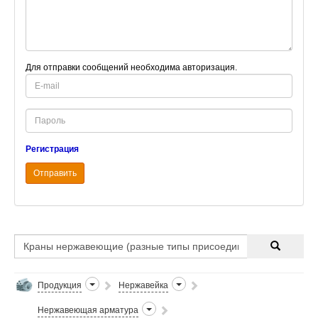
Для отправки сообщений необходима авторизация.
E-
mail
Password
Регистрация
Отправить
Продукция
Нержавейка
Нержавеющая арматура