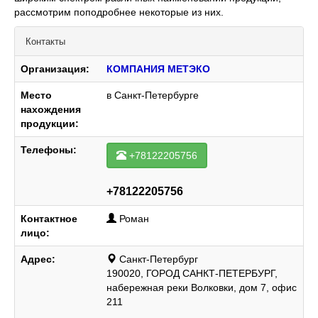
рассмотрим поподробнее некоторые из них.
Контакты
Организация:
КОМПАНИЯ МЕТЭКО
Место
в Санкт-Петербурге
нахождения
продукции:
Телефоны:
+78122205756
+78122205756
Контактное
Роман
лицо:
Адрес:
Санкт-Петербург
190020, ГОРОД САНКТ-ПЕТЕРБУРГ,
набережная реки Волковки, дом 7, офис
211