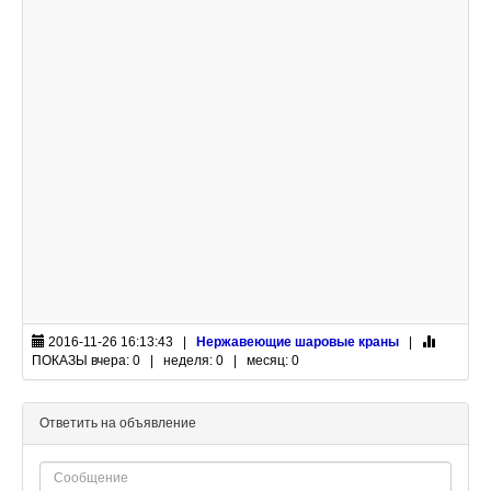
2016-11-26 16:13:43 |
Нержавеющие шаровые краны
|
ПОКАЗЫ
вчера: 0 | неделя: 0 | месяц: 0
Ответить на объявление