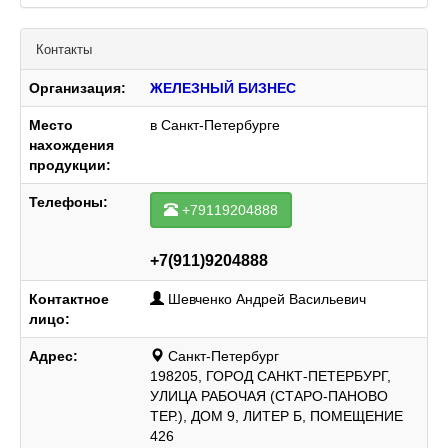
Контакты
Организация:
ЖЕЛЕЗНЫЙ БИЗНЕС
Место
в Санкт-Петербурге
нахождения
продукции:
Телефоны:
+79119204888
+7(911)9204888
Контактное
Шевченко Андрей Васильевич
лицо:
Адрес:
Санкт-Петербург
198205, ГОРОД САНКТ-ПЕТЕРБУРГ,
УЛИЦА РАБОЧАЯ (СТАРО-ПАНОВО
ТЕР.), ДОМ 9, ЛИТЕР Б, ПОМЕЩЕНИЕ
426