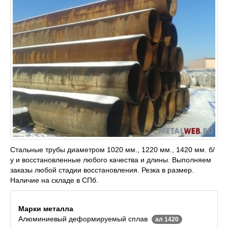
Стальные трубы диаметром 1020 мм., 1220 мм., 1420 мм. б/
у и восстановленные любого качества и длины. Выполняем
заказы любой стадии восстановления. Резка в размер.
Наличие на складе в СПб.
Марки металла
Алюминиевый деформируемый сплав
ал 1420