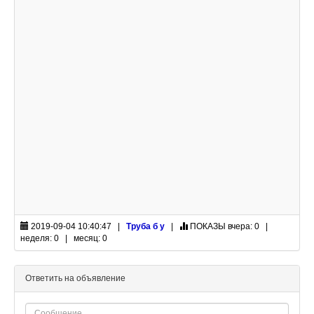
2019-09-04 10:40:47 |
Труба б у
|
ПОКАЗЫ
вчера: 0 |
неделя: 0 | месяц: 0
Ответить на объявление