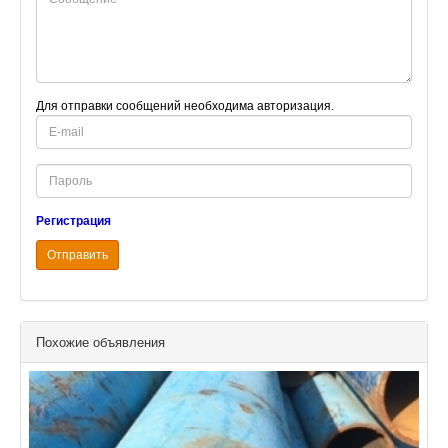
Для отправки сообщений необходима авторизация.
E-
mail
Password
Регистрация
Отправить
Похожие объявления