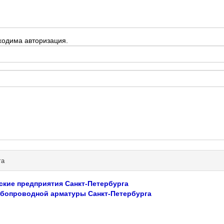
ходима авторизация.
га
ские предприятия Санкт-Петербурга
бопроводной арматуры Санкт-Петербурга