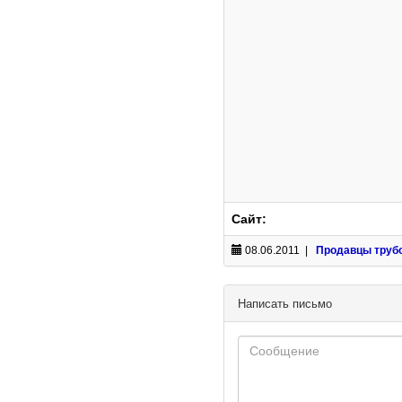
Сайт:
08.06.2011 |
Продавцы труб
Написать письмо