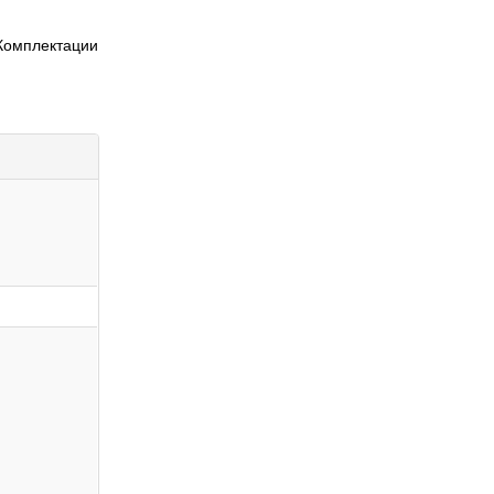
Комплектации