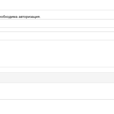
еобходима авторизация.