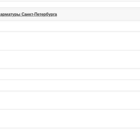
арматуры Санкт-Петербурга