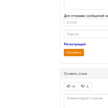
Для отправки сообщений н
E-
mail
Password
Регистрация
Отправить
Оставить отзыв
+1
-1