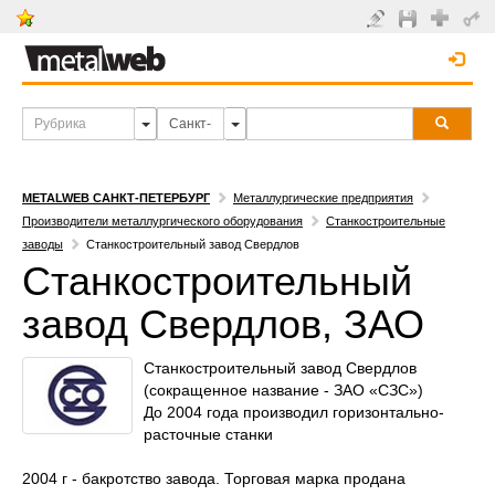
METALWEB САНКТ-ПЕТЕРБУРГ
Металлургические предприятия
Производители металлургического оборудования
Станкостроительные
заводы
Станкостроительный завод Свердлов
Станкостроительный
завод Свердлов, ЗАО
Станкостроительный завод Свердлов
(сокращенное название - ЗАО «СЗС»)
До 2004 года производил горизонтально-
расточные станки
2004 г - бакротство завода. Торговая марка продана