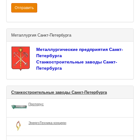
Отправить
Металлургия Санкт-Петербурга
Металлургические предприятия Санкт-
Петербурга
Станкостроительные заводы Санкт-
Петербурга
Станкостроительные заводы Санкт-Петербурга
Протерус
ЭнергоТехника концерн