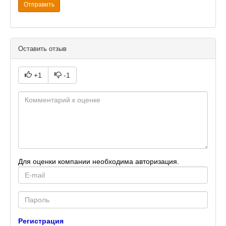
Отправить
Оставить отзыв
+1
-1
Для оценки компании необходима авторизация.
E-
mail
Password
Регистрация