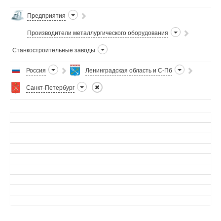
Предприятия
Производители металлургического оборудования
Станкостроительные заводы
Россия
Ленинградская область и С-Пб
Санкт-Петербург