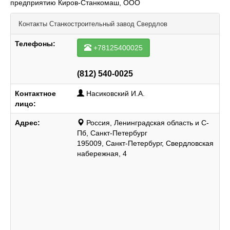
предприятию Киров-Станкомаш, ООО
Контакты
Станкостроительный завод Свердлов
Телефоны:
+78125400025
(812) 540-0025
Контактное
Насиковский И.А.
лицо:
Адрес:
Россия, Ленинградская область и С-
Пб, Санкт-Петербург
195009, Санкт-Петербург, Свердловская
набережная, 4