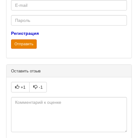
E-
mail
Password
Регистрация
Отправить
Оставить отзыв
+1
-1