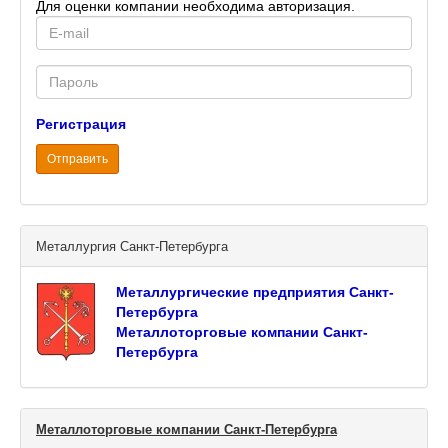
Для оценки компании необходима авторизация.
E-
mail
Password
Регистрация
Отправить
Металлургия Санкт-Петербурга
Металлургические предприятия Санкт-
Петербурга
Металлоторговые компании Санкт-
Петербурга
Металлоторговые компании Санкт-Петербурга