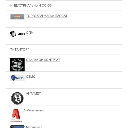
ИНДУСТРИАЛЬНЫЙ СОЮЗ
ТОРГОВАЯ МАРКА ПАССАТ
ОПМ
ТИТАНТОРГ
СТАЛЬНОЙ КОНТРАКТ
СЗМК
АНТАМЕТ
А-Мега металл
Метмаркет