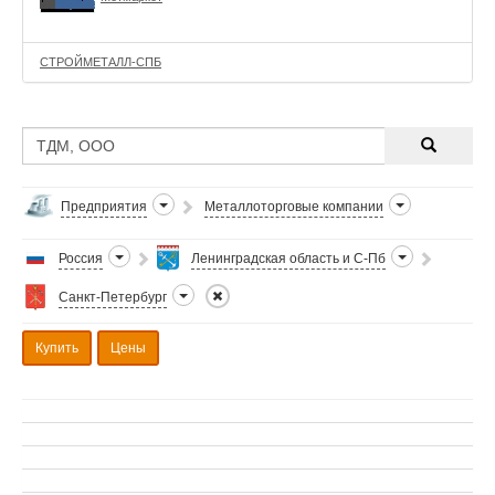
СТРОЙМЕТАЛЛ-СПБ
Предприятия
Металлоторговые компании
Россия
Ленинградская область и С-Пб
Санкт-Петербург
Купить
Цены